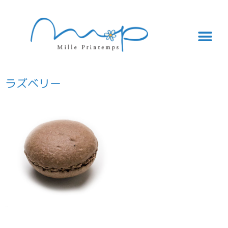
ラズベリー