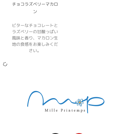
チョコラズベリーマカロ
ン
ビターなチョコレートと
ラズベリーの甘酸っぱい
風味と香り、マカロン生
地の食感をお楽しみくだ
さい。