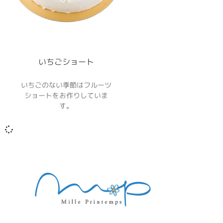
いちごショート
いちごのない季節はフルーツ
ショートをお作りしていま
す。