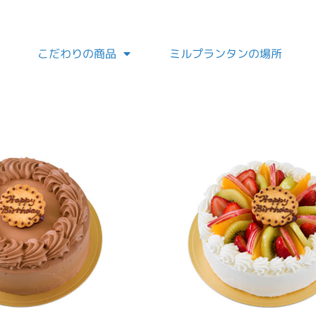
こだわりの商品
ミルプランタンの場所