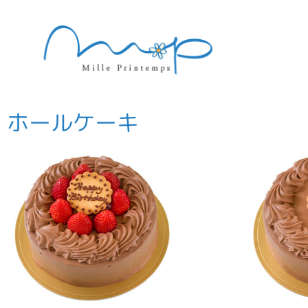
ホールケーキ