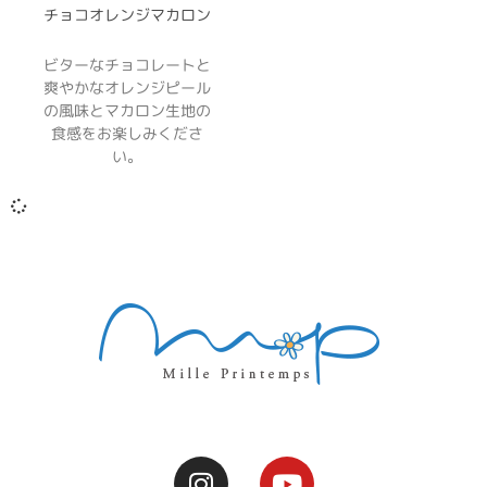
チョコオレンジマカロン
ビターなチョコレートと
爽やかなオレンジピール
の風味とマカロン生地の
食感をお楽しみくださ
い。