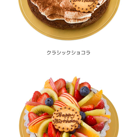
クラシックショコラ