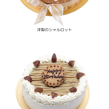
洋梨のシャルロット