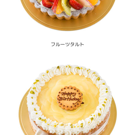
フルーツタルト