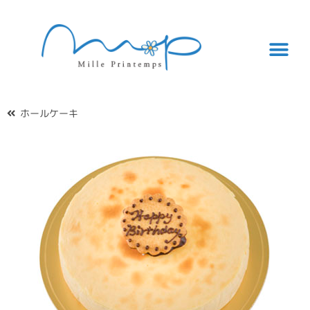
ホールケーキ