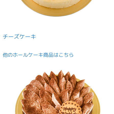
チーズケーキ
他の
ホールケーキ
商品はこちら