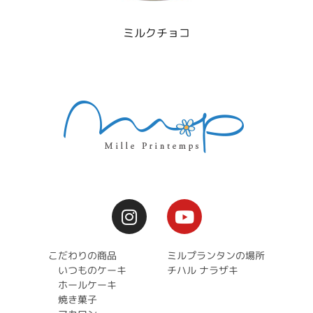
ミルクチョコ
こだわりの商品
ミルプランタンの場所
いつものケーキ
チハル ナラザキ
ホールケーキ
焼き菓子