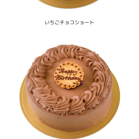
いちごチョコショート