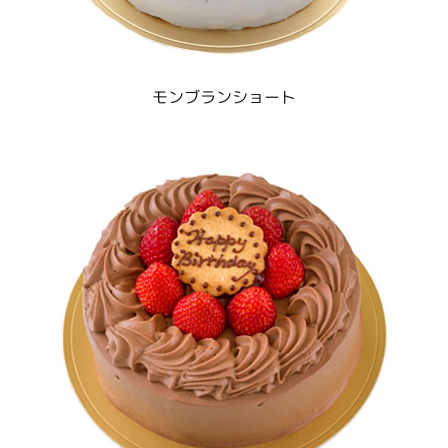
モンブランショート