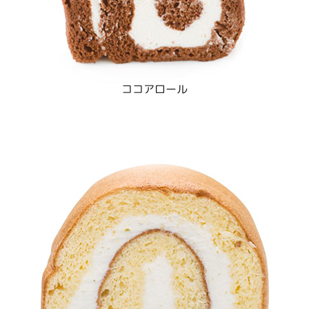
ココアロール