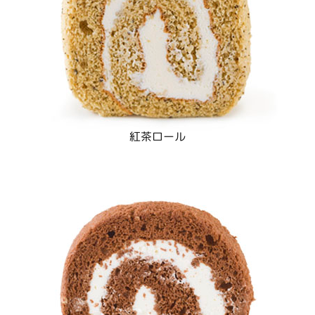
紅茶ロール