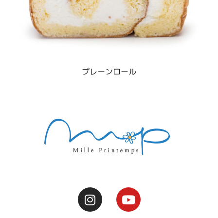
プレーンロール