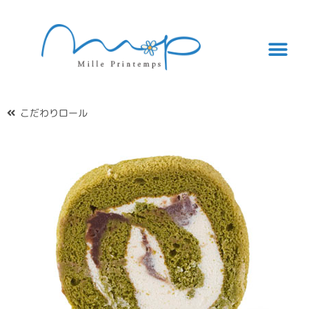
こだわりロール