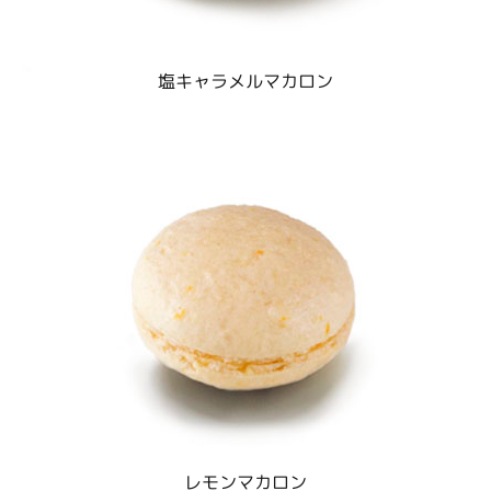
塩キャラメルマカロン
レモンマカロン