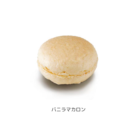
バニラマカロン