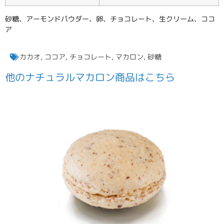
砂糖、アーモンドパウダー、卵、チョコレート、生クリーム、ココ
ア
カカオ
,
ココア
,
チョコレート
,
マカロン
,
砂糖
他の
ナチュラルマカロン
商品はこちら