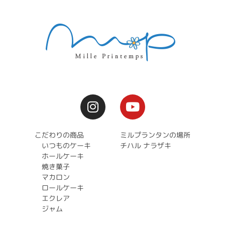
こだわりの商品
ミルプランタンの場所
いつものケーキ
チハル ナラザキ
ホールケーキ
焼き菓子
マカロン
ロールケーキ
エクレア
ジャム