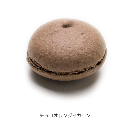
チョコオレンジマカロン