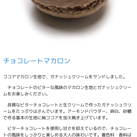
チョコレートマカロン
ココアマカロン生地で、ガナッシュクリームをサンドしました。
チョコレートのビターな風味のマカロン生地とガナッシュクリー
ムをお楽しみください。
良質なビターチョコレートと生クリームで作ったガナッシュクリ
ームをたっぷりはさんでいます。アーモンドパウダー、卵白、砂糖
で作る基本の生地に純ココアを加え焼き上げています。
ビターチョコレートを使用し甘さを抑えているので、チョコレー
トの風味をしっかりと楽しめる大人の味わいです。着色料・香料は