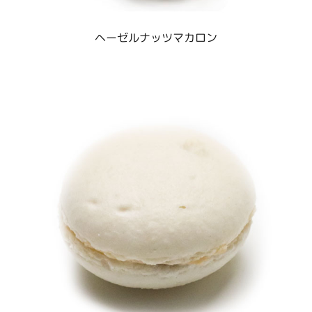
ヘーゼルナッツマカロン