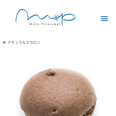
ナチュラルマカロン