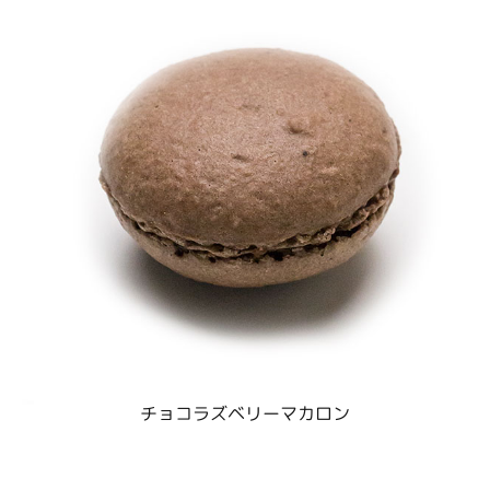
チョコラズベリーマカロン