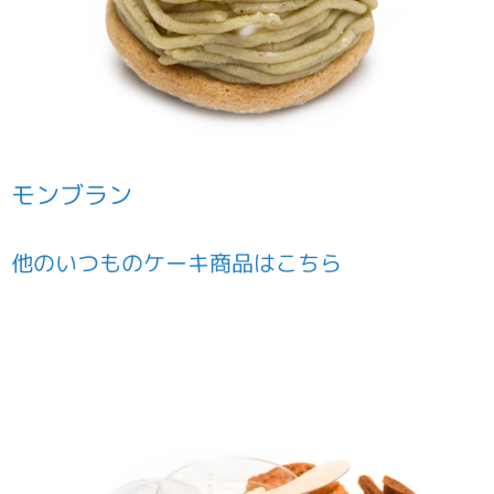
モンブラン
他の
いつものケーキ
商品はこちら