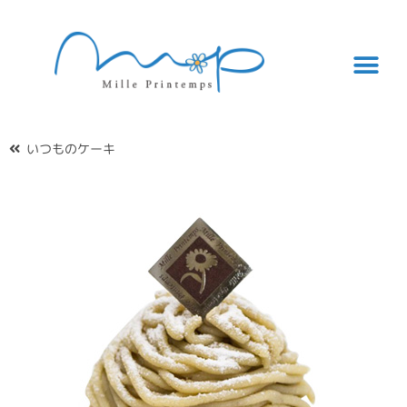
いつものケーキ