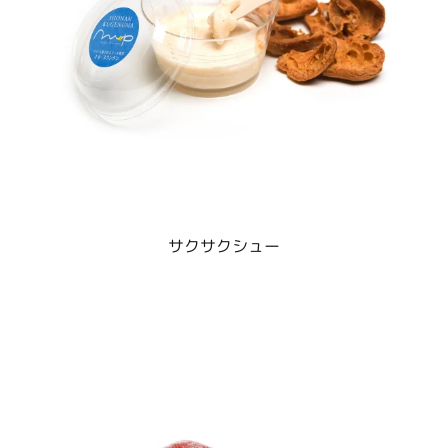
サクサクシュー