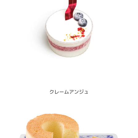
クレームアンジュ