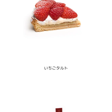
いちごタルト