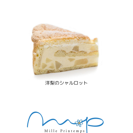
洋梨のシャルロット