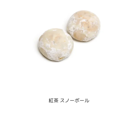
紅茶 スノーボール