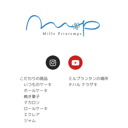
こだわりの商品
ミルプランタンの場所
いつものケーキ
チハル ナラザキ
ホールケーキ
焼き菓子
マカロン
ロールケーキ
エクレア
ジャム