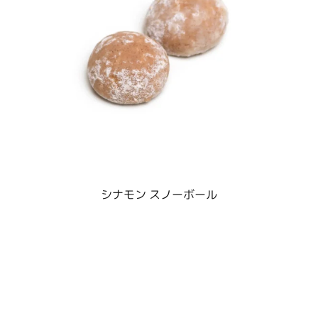
シナモン スノーボール