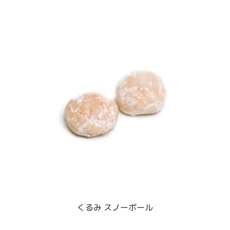
くるみ スノーボール