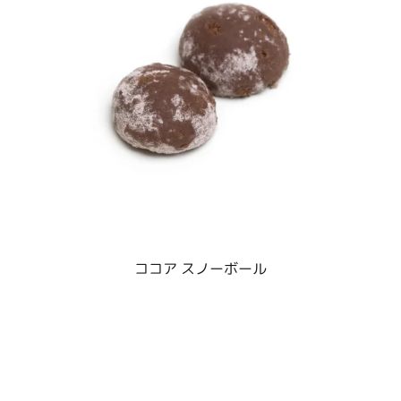
ココア スノーボール