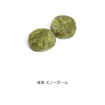
抹茶 スノーボール