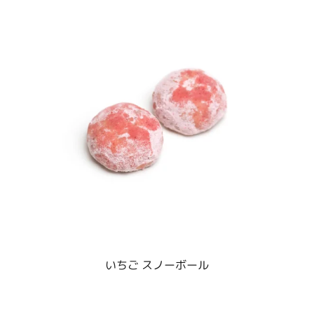
いちご スノーボール