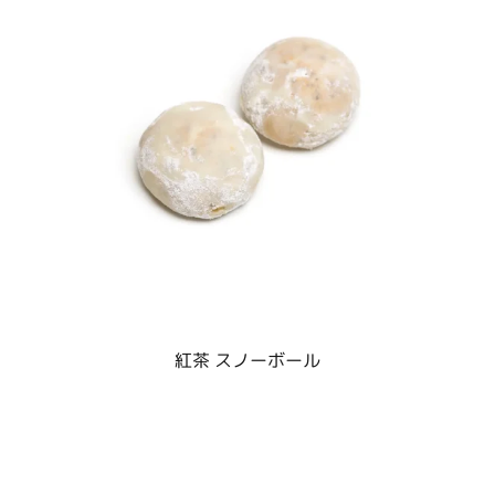
紅茶 スノーボール