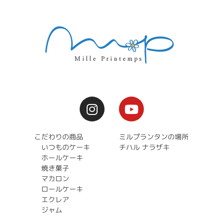
こだわりの商品
ミルプランタンの場所
いつものケーキ
チハル ナラザキ
ホールケーキ
焼き菓子
マカロン
ロールケーキ
エクレア
ジャム