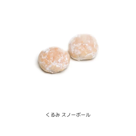
くるみ スノーボール