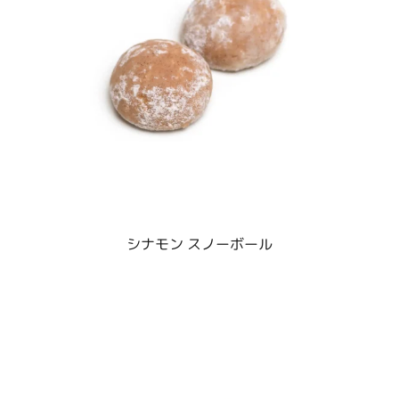
シナモン スノーボール