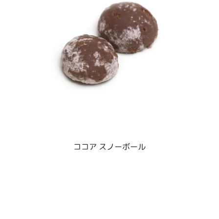
ココア スノーボール