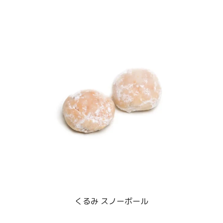
くるみ スノーボール