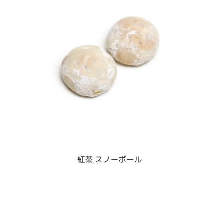
紅茶 スノーボール