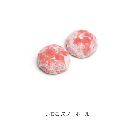
いちご スノーボール