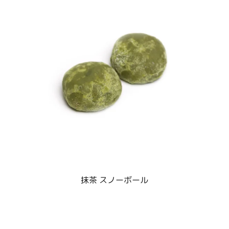
抹茶 スノーボール