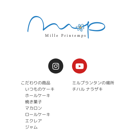
こだわりの商品
ミルプランタンの場所
いつものケーキ
チハル ナラザキ
ホールケーキ
焼き菓子
マカロン
ロールケーキ
エクレア
ジャム