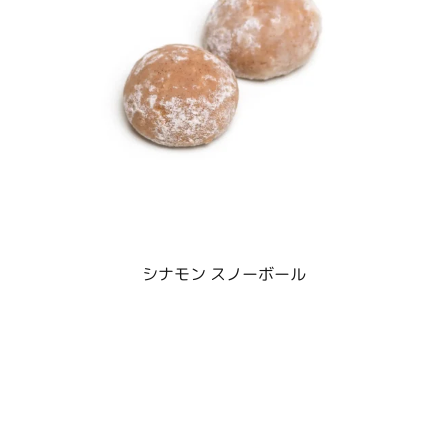
シナモン スノーボール